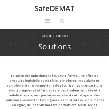
SafeDEMAT
Accueil
/
Solutions
Solutions
La suite des solutions SafeDEMAT forme une offre de
produits logicielle et matérielle intégrée, modulaire et
complémentaire permettant de sécuriser les transactions
électroniques et offrir des services à valeur ajoutée et à
validité légale, aux partenaires, clients et citoyens. Ces
solutions permettent de signer des contrats ou documents
en ligne, de les transmettre de manière sécurisée et