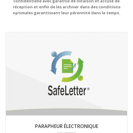
confidentielle avec garantie de livraison et accusé de
réception et enfin de les archiver dans des conditions
optimales garantissant leur pérennité dans le temps.
PARAPHEUR ÉLECTRONIQUE